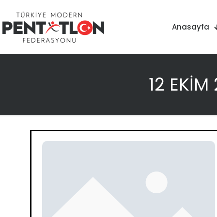
Anasayfa
12 EKİM