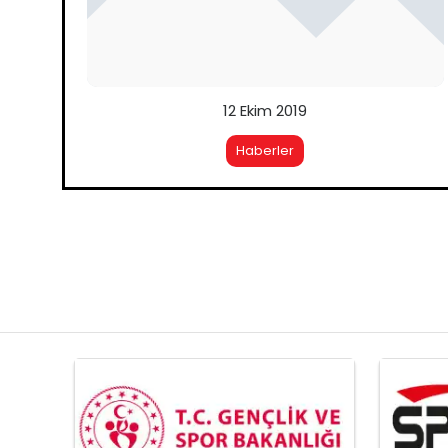
12 Ekim 2019
Haberler